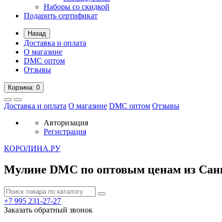
Наборы со скидкой
Подарить сертификат
Назад
Доставка и оплата
О магазине
DMC оптом
Отзывы
Корзина
: 0
Доставка и оплата
О магазине
DMC оптом
Отзывы
Авторизация
Регистрация
К
ОРОЛИНА.РУ
Мулине DMC по оптовым ценам из Сан
+7 995
231-27-27
Заказать обратный звонок