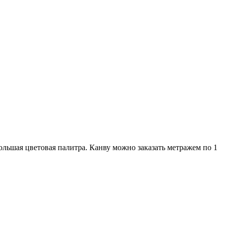
льшая цветовая палитра. Канву можно заказать метражем по 1