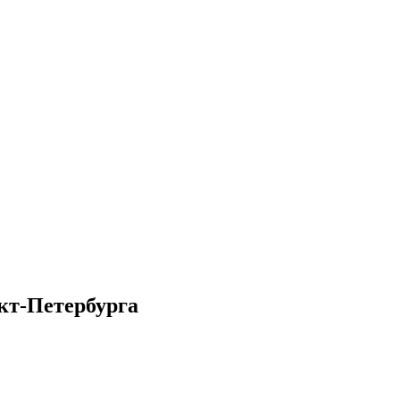
кт-Петербурга