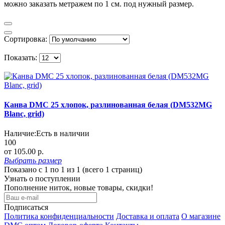
можно заказать метражем по 1 см. под нужный размер.
Сортировка:
Показать:
Канва DMC 25 хлопок, разлинованная белая (DM532MG
Blanc, grid)
Наличие:
Есть в наличии
100
от 105.00 р.
Выбрать
размер
Показано с 1 по 1 из 1 (всего 1 страниц)
Узнать о поступлении
Пополнение ниток, новые товары, скидки!
Подписаться
Политика конфиденциальности
Доставка и оплата
О магазине