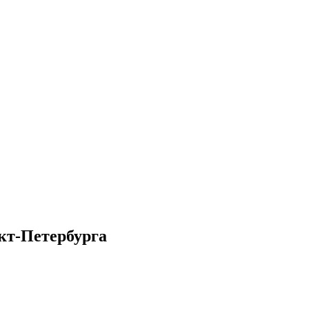
кт-Петербурга