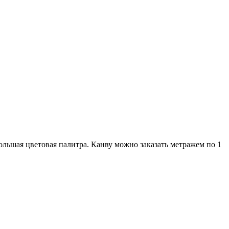
льшая цветовая палитра. Канву можно заказать метражем по 1