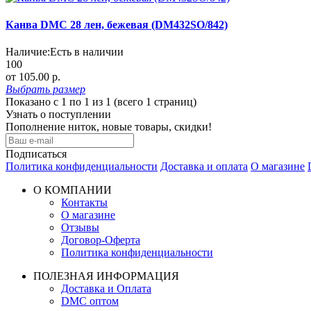
Канва DMC 28 лен, бежевая (DM432SO/842)
Наличие:
Есть в наличии
100
от 105.00 р.
Выбрать
размер
Показано с 1 по 1 из 1 (всего 1 страниц)
Узнать о поступлении
Пополнение ниток, новые товары, скидки!
Подписаться
Политика конфиденциальности
Доставка и оплата
О магазине
О КОМПАНИИ
Контакты
О магазине
Отзывы
Договор-Оферта
Политика конфиденциальности
ПОЛЕЗНАЯ ИНФОРМАЦИЯ
Доставка и Оплата
DMC оптом