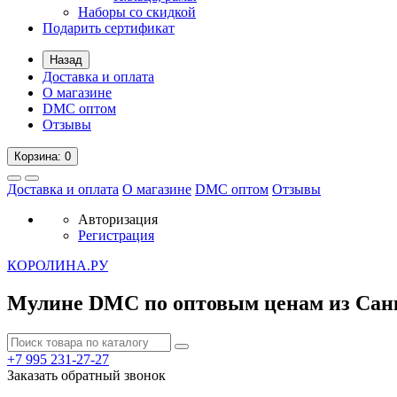
Наборы со скидкой
Подарить сертификат
Назад
Доставка и оплата
О магазине
DMC оптом
Отзывы
Корзина
: 0
Доставка и оплата
О магазине
DMC оптом
Отзывы
Авторизация
Регистрация
К
ОРОЛИНА.РУ
Мулине DMC по оптовым ценам из Сан
+7 995
231-27-27
Заказать обратный звонок