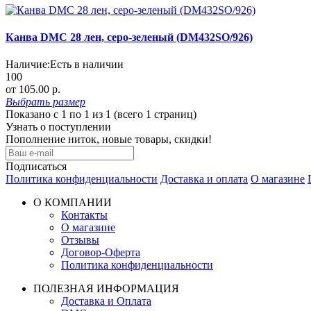
Канва DMC 28 лен, серо-зеленый (DM432SO/926)
Наличие:
Есть в наличии
100
от 105.00 р.
Выбрать
размер
Показано с 1 по 1 из 1 (всего 1 страниц)
Узнать о поступлении
Пополнение ниток, новые товары, скидки!
Подписаться
Политика конфиденциальности
Доставка и оплата
О магазине
О КОМПАНИИ
Контакты
О магазине
Отзывы
Договор-Оферта
Политика конфиденциальности
ПОЛЕЗНАЯ ИНФОРМАЦИЯ
Доставка и Оплата