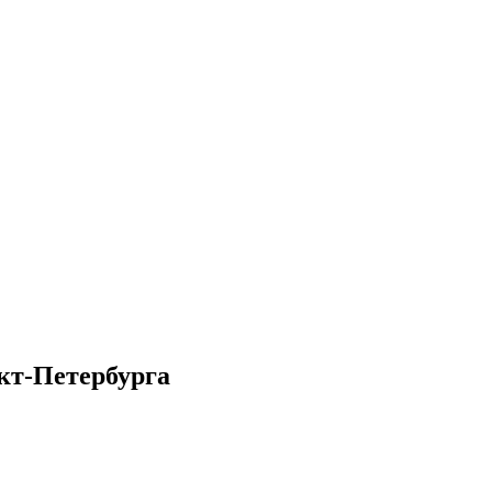
кт-Петербурга