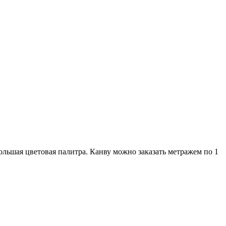
льшая цветовая палитра. Канву можно заказать метражем по 1