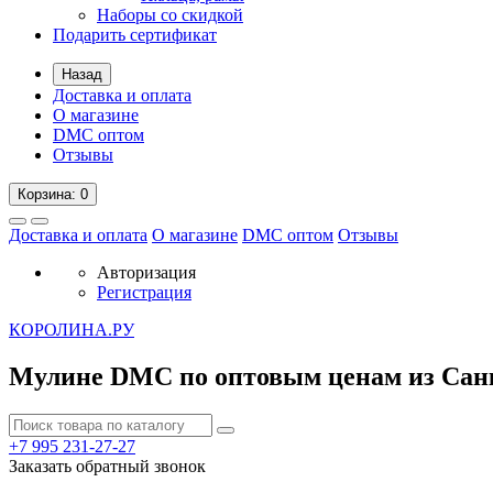
Наборы со скидкой
Подарить сертификат
Назад
Доставка и оплата
О магазине
DMC оптом
Отзывы
Корзина
: 0
Доставка и оплата
О магазине
DMC оптом
Отзывы
Авторизация
Регистрация
К
ОРОЛИНА.РУ
Мулине DMC по оптовым ценам из Сан
+7 995
231-27-27
Заказать обратный звонок