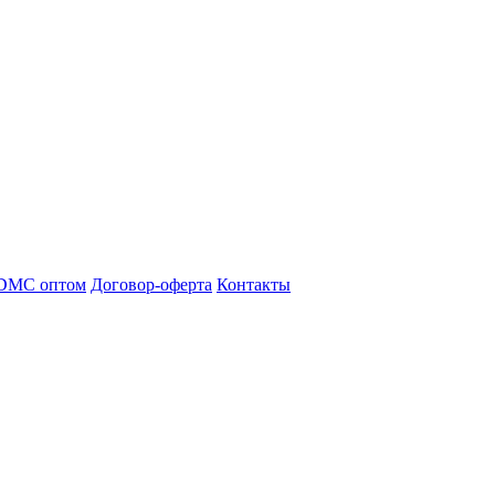
DMC оптом
Договор-оферта
Контакты