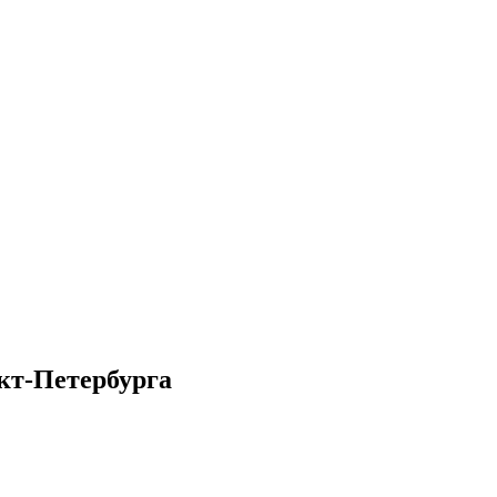
кт-Петербурга