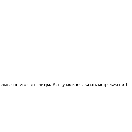
льшая цветовая палитра. Канву можно заказать метражем по 1