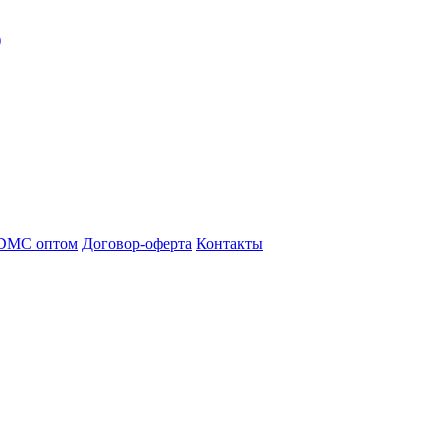
)
DMC оптом
Договор-оферта
Контакты