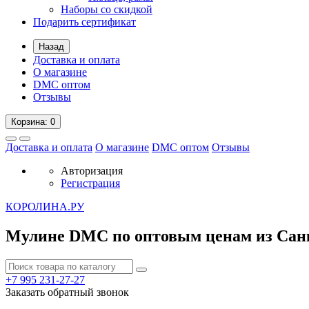
Наборы со скидкой
Подарить сертификат
Назад
Доставка и оплата
О магазине
DMC оптом
Отзывы
Корзина
: 0
Доставка и оплата
О магазине
DMC оптом
Отзывы
Авторизация
Регистрация
К
ОРОЛИНА.РУ
Мулине DMC по оптовым ценам из Сан
+7 995
231-27-27
Заказать обратный звонок