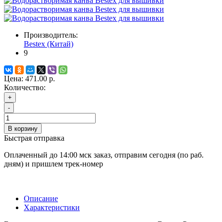
Производитель:
Bestex (Китай)
9
Цена:
471.00 р.
Количество:
+
-
В корзину
Быстрая отправка
Оплаченный до 14:00 мск заказ, отправим сегодня (по раб.
дням) и пришлем трек-номер
Описание
Характеристики