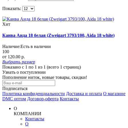
Показать:
Хит
Канва Аида 18 белая (Zweigart 3793/100, Aida 18 white)
Наличие:
Есть в наличии
100
от 120.00 р.
Выбрать
размер
Показано с 1 по 1 из 1 (всего 1 страниц)
Узнать о поступлении
Пополнение ниток, новые товары, скидки!
Подписаться
Политика конфиденциальности
Доставка и оплата
О магазине
DMC оптом
Договор-оферта
Контакты
О
КОМПАНИИ
Контакты
О