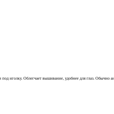
под иголку. Облегчает вышивание, удобнее для глаз. Обычно аи