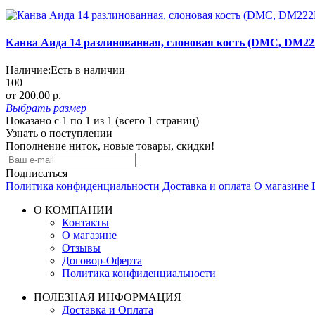
Канва Аида 14 разлинованная, слоновая кость (DMC, DM22
Наличие:
Есть в наличии
100
от 200.00 р.
Выбрать
размер
Показано с 1 по 1 из 1 (всего 1 страниц)
Узнать о поступлении
Пополнение ниток, новые товары, скидки!
Подписаться
Политика конфиденциальности
Доставка и оплата
О магазине
О КОМПАНИИ
Контакты
О магазине
Отзывы
Договор-Оферта
Политика конфиденциальности
ПОЛЕЗНАЯ ИНФОРМАЦИЯ
Доставка и Оплата