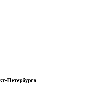
кт-Петербурга