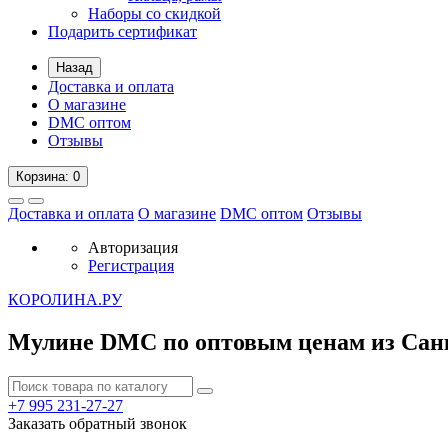
Наборы со скидкой
Подарить сертификат
Назад
Доставка и оплата
О магазине
DMC оптом
Отзывы
Корзина
: 0
Доставка и оплата
О магазине
DMC оптом
Отзывы
Авторизация
Регистрация
К
ОРОЛИНА.РУ
Мулине DMC по оптовым ценам из Сан
+7 995
231-27-27
Заказать обратный звонок