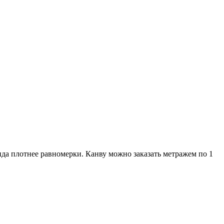
да плотнее равномерки. Канву можно заказать метражем по 1