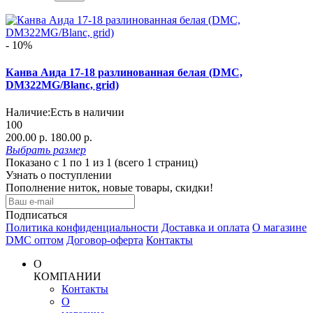
- 10%
Канва Аида 17-18 разлинованная белая (DMC,
DM322MG/Blanc, grid)
Наличие:
Есть в наличии
100
200.00 р.
180.00 р.
Выбрать
размер
Показано с 1 по 1 из 1 (всего 1 страниц)
Узнать о поступлении
Пополнение ниток, новые товары, скидки!
Подписаться
Политика конфиденциальности
Доставка и оплата
О магазине
DMC оптом
Договор-оферта
Контакты
О
КОМПАНИИ
Контакты
О