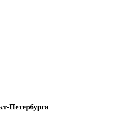
кт-Петербурга