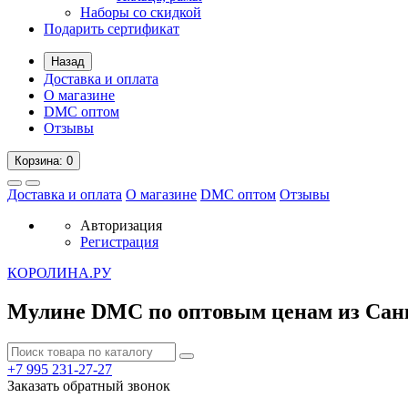
Наборы со скидкой
Подарить сертификат
Назад
Доставка и оплата
О магазине
DMC оптом
Отзывы
Корзина
: 0
Доставка и оплата
О магазине
DMC оптом
Отзывы
Авторизация
Регистрация
К
ОРОЛИНА.РУ
Мулине DMC по оптовым ценам из Сан
+7 995
231-27-27
Заказать обратный звонок