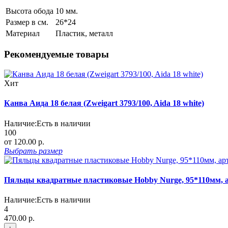
Высота обода
10 мм.
Размер в см.
26*24
Материал
Пластик, металл
Рекомендуемые товары
Хит
Канва Аида 18 белая (Zweigart 3793/100, Aida 18 white)
Наличие:
Есть в наличии
100
от 120.00 р.
Выбрать
размер
Пяльцы квадратные пластиковые Hobby Nurge, 95*110мм, а
Наличие:
Есть в наличии
4
470.00 р.