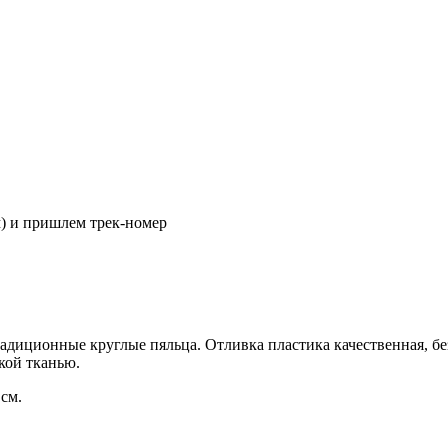
м) и пришлем трек-номер
адиционные круглые пяльца. Отливка пластика качественная, бе
кой тканью.
 см.