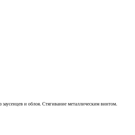
з заусенцев и облоя. Стягивание металлическим винтом.