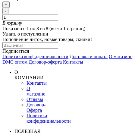
+
-
В корзину
Показано с 1 по 8 из 8 (всего 1 страниц)
Узнать о поступлении
Пополнение ниток, новые товары, скидки!
Подписаться
Политика конфиденциальности
Доставка и оплата
О магазине
DMC оптом
Договор-оферта
Контакты
О
КОМПАНИИ
Контакты
О
магазине
Отзывы
Договор-
Оферта
Политика
конфиденциальности
ПОЛЕЗНАЯ