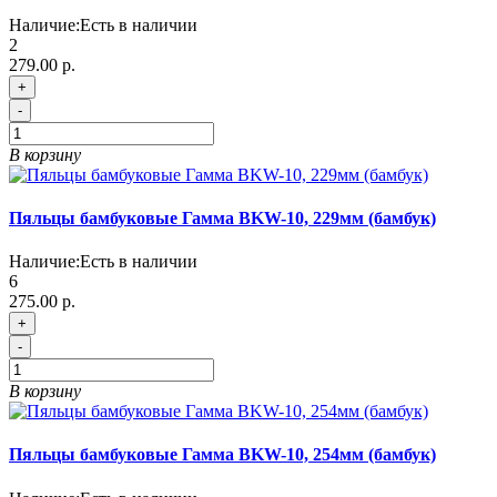
Наличие:
Есть в наличии
2
279.00 р.
+
-
В корзину
Пяльцы бамбуковые Гамма BKW-10, 229мм (бамбук)
Наличие:
Есть в наличии
6
275.00 р.
+
-
В корзину
Пяльцы бамбуковые Гамма BKW-10, 254мм (бамбук)