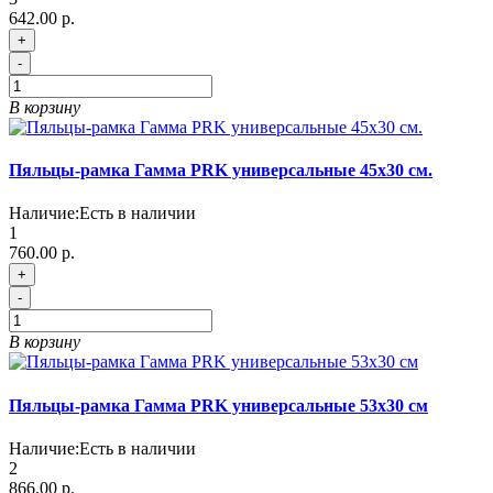
642.00 р.
+
-
В корзину
Пяльцы-рамка Гамма PRK универсальные 45х30 см.
Наличие:
Есть в наличии
1
760.00 р.
+
-
В корзину
Пяльцы-рамка Гамма PRK универсальные 53х30 см
Наличие:
Есть в наличии
2
866.00 р.