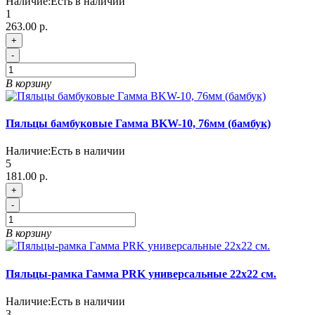
Наличие:
Есть в наличии
1
263.00 р.
+
-
В корзину
Пяльцы бамбуковые Гамма BKW-10, 76мм (бамбук)
Наличие:
Есть в наличии
5
181.00 р.
+
-
В корзину
Пяльцы-рамка Гамма PRK универсальные 22х22 см.
Наличие:
Есть в наличии
3