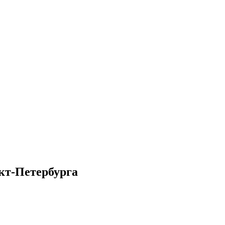
кт-Петербурга