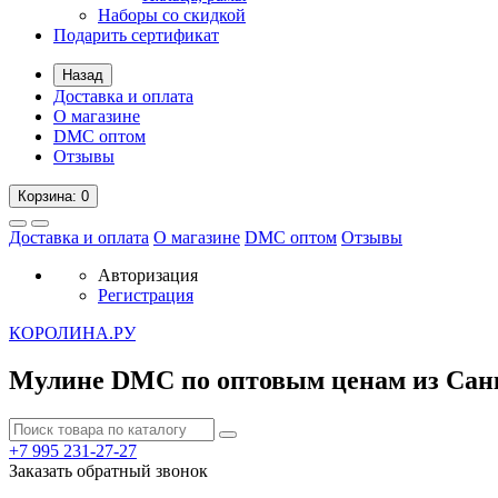
Наборы со скидкой
Подарить сертификат
Назад
Доставка и оплата
О магазине
DMC оптом
Отзывы
Корзина
: 0
Доставка и оплата
О магазине
DMC оптом
Отзывы
Авторизация
Регистрация
К
ОРОЛИНА.РУ
Мулине DMC по оптовым ценам из Сан
+7 995
231-27-27
Заказать обратный звонок